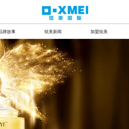
品牌故事
炫美新闻
加盟炫美