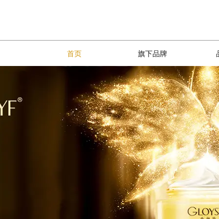
首页
旗下品牌