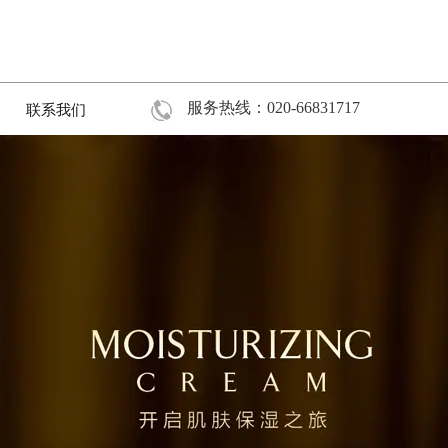
服务热线：020-66831717
联系我们